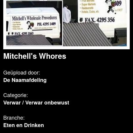
Mitchell's Whores
Geüpload door:
De Naamafdeling
Categorie:
Verwar
/
Verwar onbewust
Branche:
Eten en Drinken