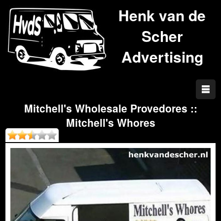
Henk van de
Scher
Advertising
Mitchell's Wholesale Provedores ::
Mitchell's Whores