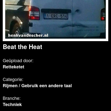
Beat the Heat
Geüpload door:
Retteketet
Categorie:
Rijmen
/
Gebruik een andere taal
Branche:
Techniek