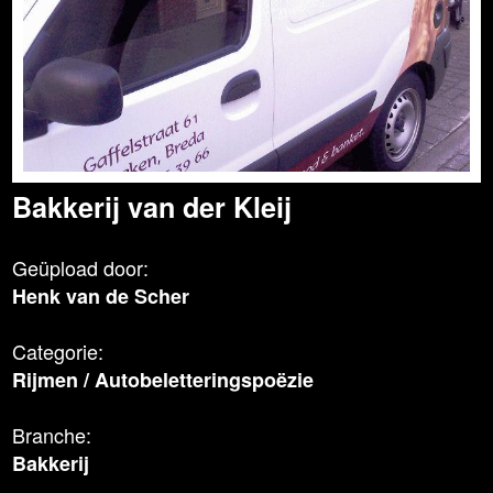
Bakkerij van der Kleij
Geüpload door:
Henk van de Scher
Categorie:
Rijmen
/
Autobeletteringspoëzie
Branche:
Bakkerij