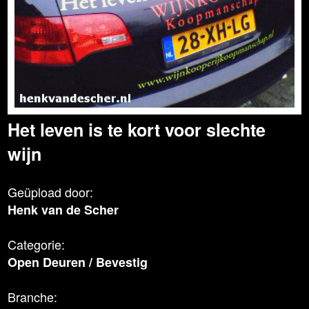
Het leven is te kort voor slechte
wijn
Geüpload door:
Henk van de Scher
Categorie:
Open Deuren
/
Bevestig
Branche: