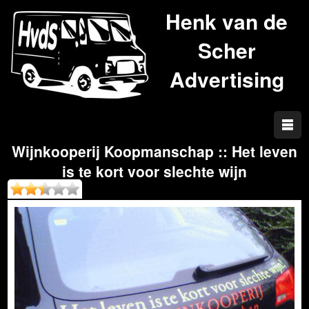
Henk van de
Scher
Advertising
Wijnkooperij Koopmanschap :: Het leven
is te kort voor slechte wijn