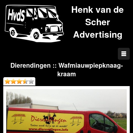
Henk van de
Scher
Advertising
Dierendingen :: Wafmiauwpiepknaag-
kraam