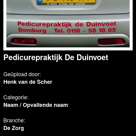
Pedicurepraktijk De Duinvoet
Geüpload door:
Henk van de Scher
Categorie:
Naam
/
Opvallende naam
Branche:
De Zorg