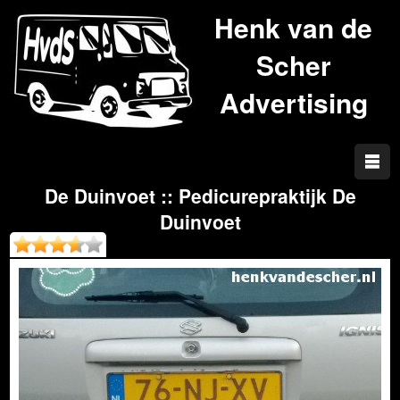
Henk van de
Scher
Advertising
De Duinvoet :: Pedicurepraktijk De
Duinvoet