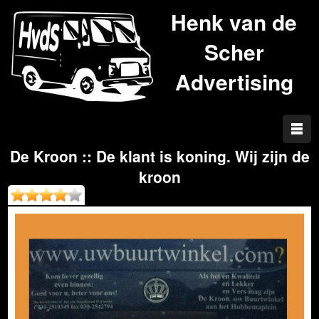
Henk van de
Scher
Advertising
De Kroon :: De klant is koning. Wij zijn de
kroon