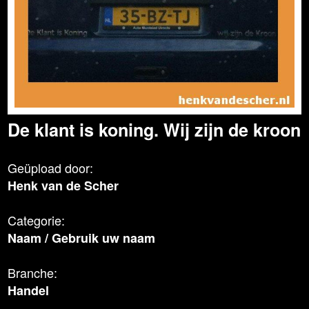
De klant is koning. Wij zijn de kroon
Geüpload door:
Henk van de Scher
Categorie:
Naam
/
Gebruik uw naam
Branche:
Handel