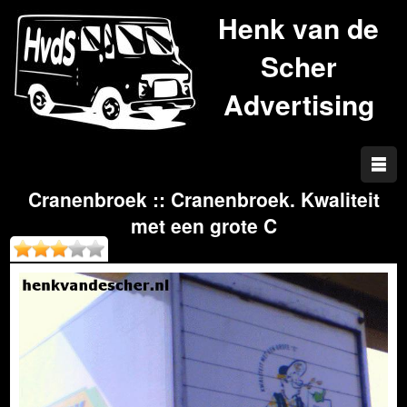
Henk van de
Scher
Advertising
Cranenbroek :: Cranenbroek. Kwaliteit
met een grote C