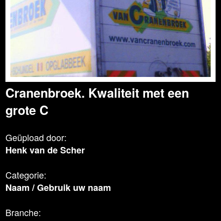
Cranenbroek. Kwaliteit met een
grote C
Geüpload door:
Henk van de Scher
Categorie:
Naam
/
Gebruik uw naam
Branche: