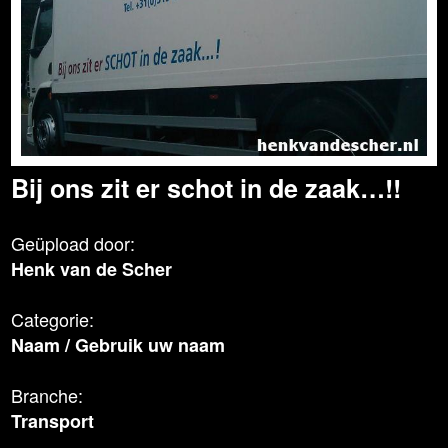
Bij ons zit er schot in de zaak…!!
Geüpload door:
Henk van de Scher
Categorie:
Naam
/
Gebruik uw naam
Branche:
Transport