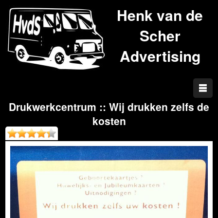
Henk van de
Scher
Advertising
Drukwerkcentrum :: Wij drukken zelfs de
kosten