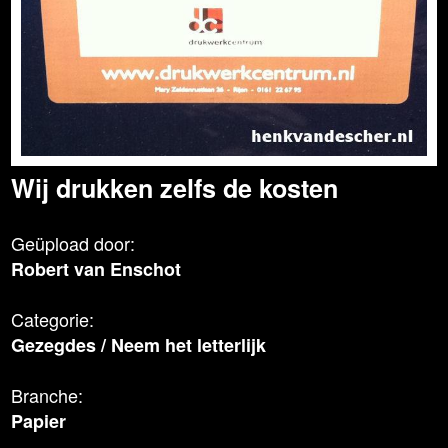
Wij drukken zelfs de kosten
Geüpload door:
Robert van Enschot
Categorie:
Gezegdes
/
Neem het letterlijk
Branche:
Papier