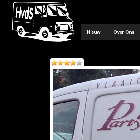
Nieuw
Over Ons