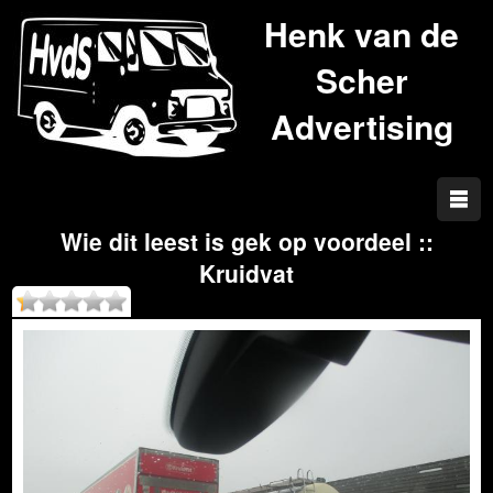
Henk van de
Scher
Advertising
Wie dit leest is gek op voordeel ::
Kruidvat