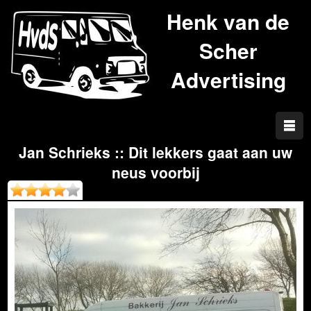
Henk van de
Scher
Advertising
Jan Schrieks :: Dit lekkers gaat aan uw
neus voorbij