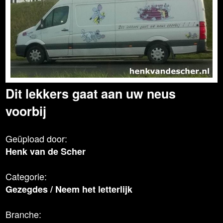
Dit lekkers gaat aan uw neus
voorbij
Geüpload door:
Henk van de Scher
Categorie:
Gezegdes
/
Neem het letterlijk
Branche: