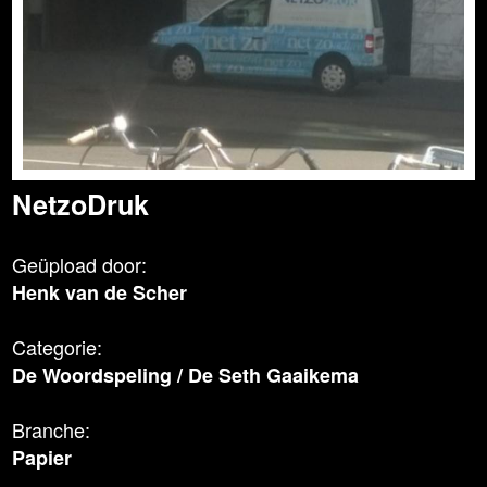
NetzoDruk
Geüpload door:
Henk van de Scher
Categorie:
De Woordspeling
/
De Seth Gaaikema
Branche:
Papier