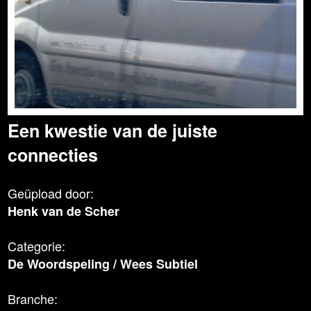
Een kwestie van de juiste
connecties
Geüpload door:
Henk van de Scher
Categorie:
De Woordspeling
/
Wees Subtiel
Branche: