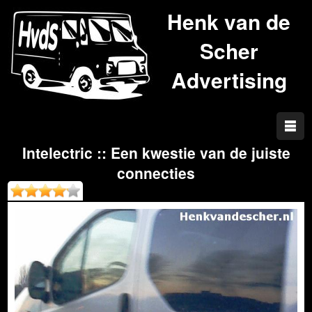
Henk van de
Scher
Advertising
Intelectric :: Een kwestie van de juiste
connecties