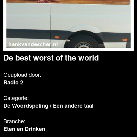
De best worst of the world
Geüpload door:
Radio 2
Categorie:
De Woordspeling
/
Een andere taal
Branche:
Eten en Drinken