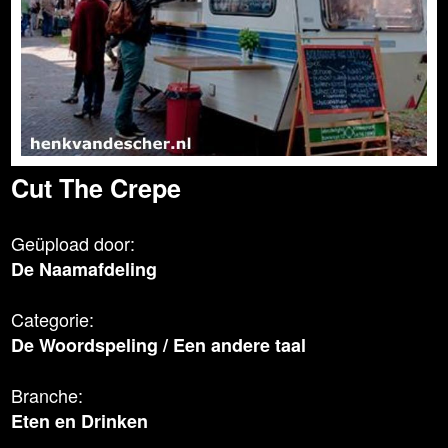
Cut The Crepe
Geüpload door:
De Naamafdeling
Categorie:
De Woordspeling
/
Een andere taal
Branche:
Eten en Drinken