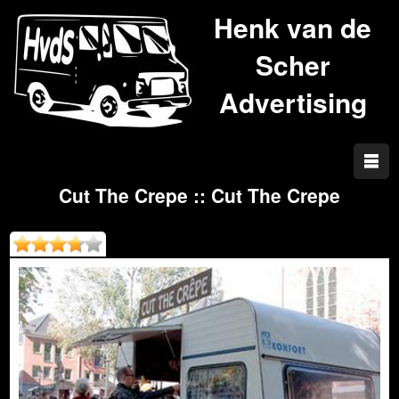
Henk van de
Scher
Advertising
Cut The Crepe :: Cut The Crepe