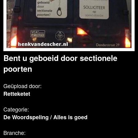
Bent u geboeid door sectionele
poorten
Geüpload door:
Retteketet
Categorie:
De Woordspeling
/
Alles is goed
Branche: