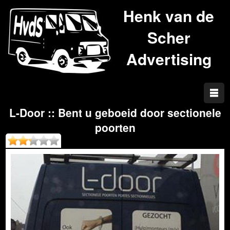
Henk van de
Scher
Advertising
L-Door :: Bent u geboeid door sectionele
poorten