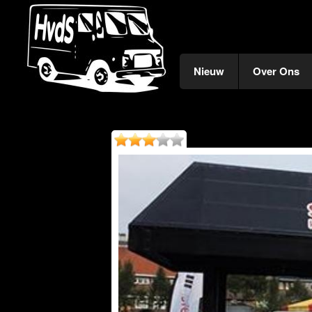
Nieuw
Over Ons