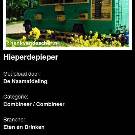
Hieperdepieper
Geüpload door:
De Naamafdeling
Categorie:
Combineer
/
Combineer
Branche:
Eten en Drinken