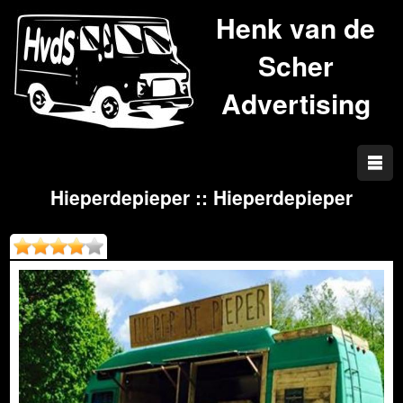
Henk van de
Scher
Advertising
Hieperdepieper :: Hieperdepieper